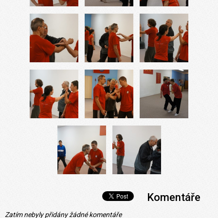
Komentáře
Zatím nebyly přidány žádné komentáře