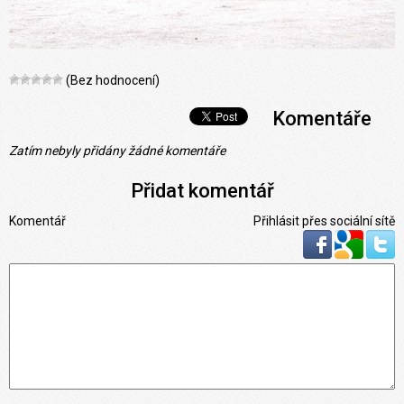
(Bez hodnocení)
Komentáře
Zatím nebyly přidány žádné komentáře
Přidat komentář
Komentář
Přihlásit přes sociální sítě