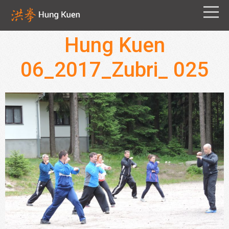
Hung Kuen
06_2017_Zubri_ 025