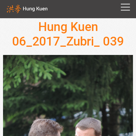
Hung Kuen
06_2017_Zubri_ 039