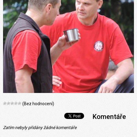
(Bez hodnocení)
Komentáře
Zatím nebyly přidány žádné komentáře