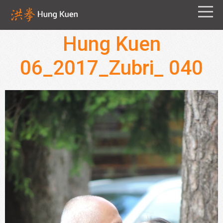
Hung Kuen
06_2017_Zubri_ 040