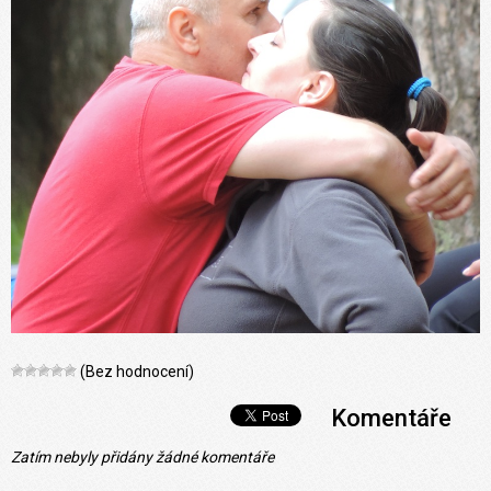
(Bez hodnocení)
Komentáře
Zatím nebyly přidány žádné komentáře