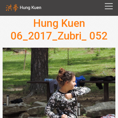
Hung Kuen
06_2017_Zubri_ 052