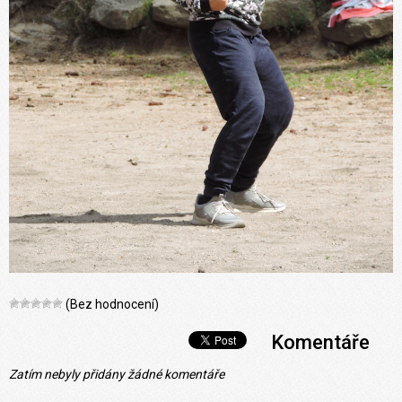
(Bez hodnocení)
Komentáře
Zatím nebyly přidány žádné komentáře