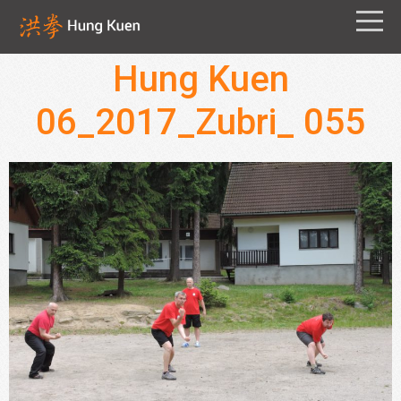
Hung Kuen
06_2017_Zubri_ 055