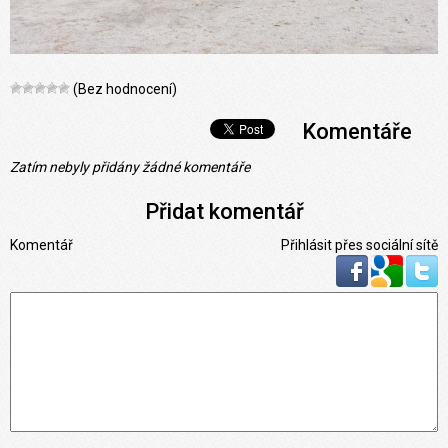
(Bez hodnocení)
Komentáře
Zatím nebyly přidány žádné komentáře
Přidat komentář
Komentář
Přihlásit přes sociální sítě