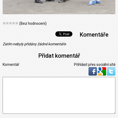
(Bez hodnocení)
Komentáře
Zatím nebyly přidány žádné komentáře
Přidat komentář
Komentář
Přihlásit přes sociální sítě