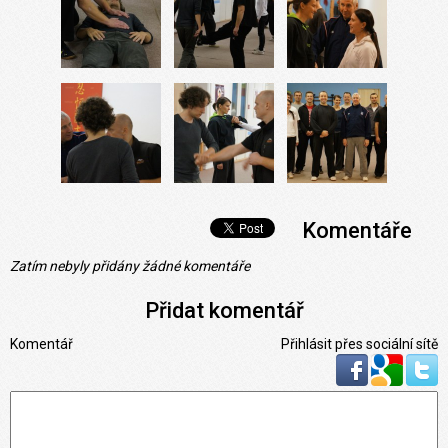
Komentáře
Zatím nebyly přidány žádné komentáře
Přidat komentář
Komentář
Přihlásit přes sociální sítě