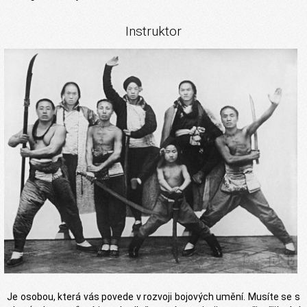
Instruktor
Je osobou, která vás povede v rozvoji bojových umění. Musíte se s