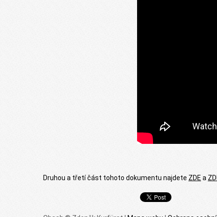
Druhou a třetí část tohoto dokumentu najdete
ZDE
a
ZD