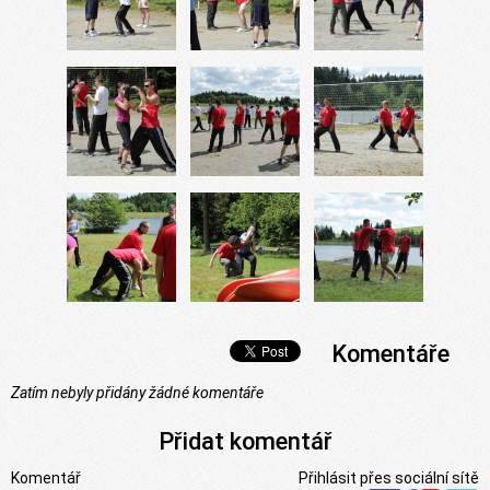
Komentáře
Zatím nebyly přidány žádné komentáře
Přidat komentář
Komentář
Přihlásit přes sociální sítě