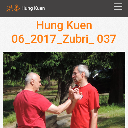
Hung Kuen
06_2017_Zubri_ 037