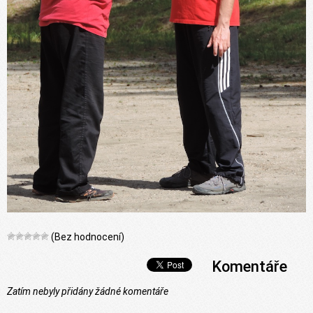
(Bez hodnocení)
Komentáře
Zatím nebyly přidány žádné komentáře