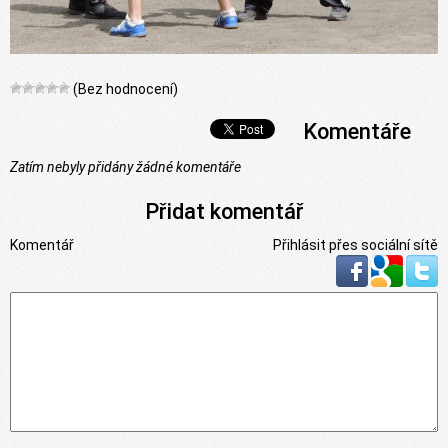
(Bez hodnocení)
Komentáře
Zatím nebyly přidány žádné komentáře
Přidat komentář
Komentář
Přihlásit přes sociální sítě