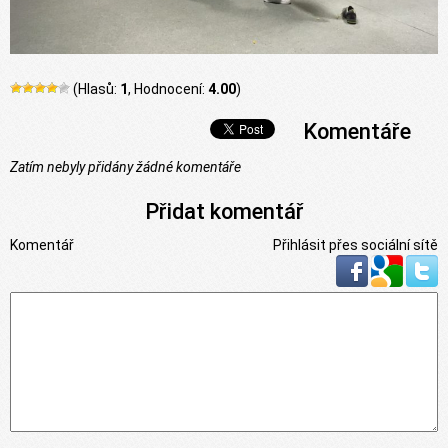
(Hlasů:
1
, Hodnocení:
4.00
)
Komentáře
Zatím nebyly přidány žádné komentáře
Přidat komentář
Komentář
Přihlásit přes sociální sítě