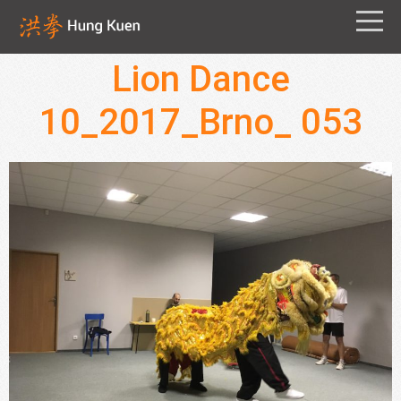
Lion Dance
10_2017_Brno_ 053