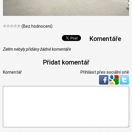
(Bez hodnocení)
Komentáře
Zatím nebyly přidány žádné komentáře
Přidat komentář
Komentář
Přihlásit přes sociální sítě