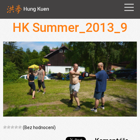
HK Summer_2013_9
(Bez hodnocení)