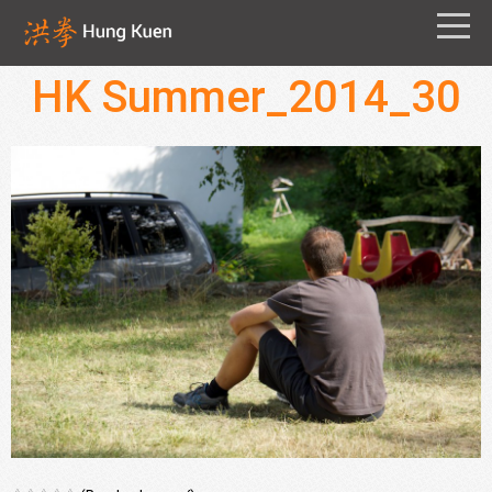
HK Summer_2014_30